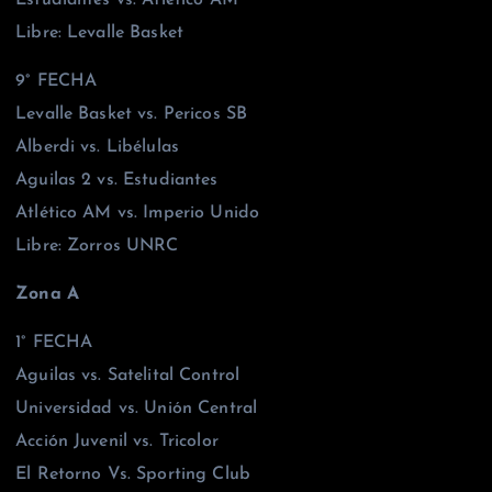
Libre: Levalle Basket
9° FECHA
Levalle Basket vs. Pericos SB
Alberdi vs. Libélulas
Aguilas 2 vs. Estudiantes
Atlético AM vs. Imperio Unido
Libre: Zorros UNRC
Zona A
1° FECHA
Aguilas vs. Satelital Control
Universidad vs. Unión Central
Acción Juvenil vs. Tricolor
El Retorno Vs. Sporting Club