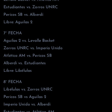
Estudiantes vs. Zorros UNRC
Pericos SB vs. Alberdi
Libre: Aguilas 2
7° FECHA
Aguilas 2 vs. Levalle Basket
Zorros UNRC vs. Imperio Unido
Atlético AM vs. Pericos SB
Alberdi vs. Estudiantes
Libre: Libélulas
8° FECHA
Libélulas vs. Zorros UNRC
Pericos SB vs Aguilas 2
Imperio Unido vs. Alberdi
Estudiantes vs. Atlético AM