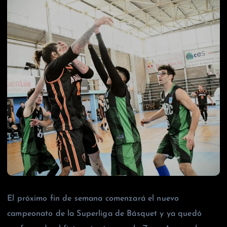
El próximo fin de semana comenzará el nuevo
campeonato de la Superliga de Básquet y ya quedó