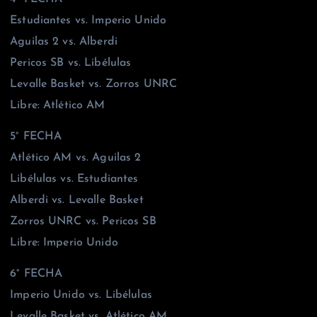
Estudiantes vs. Imperio Unido
Aguilas 2 vs. Alberdi
Pericos SB vs. Libélulas
Levalle Basket vs. Zorros UNRC
Libre: Atlético AM
5° FECHA
Atlético AM vs. Aguilas 2
Libélulas vs. Estudiantes
Alberdi vs. Levalle Basket
Zorros UNRC vs. Pericos SB
Libre: Imperio Unido
6° FECHA
Imperio Unido vs. Libélulas
Levalle Basket vs. Atlético AM