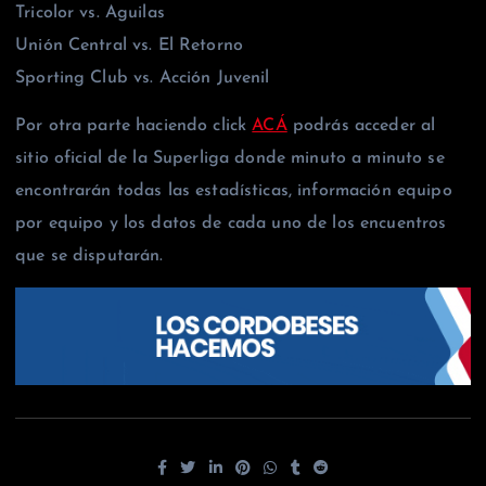
Tricolor vs. Aguilas
Unión Central vs. El Retorno
Sporting Club vs. Acción Juvenil
Por otra parte haciendo click
ACÁ
podrás acceder al
sitio oficial de la Superliga donde minuto a minuto se
encontrarán todas las estadísticas, información equipo
por equipo y los datos de cada uno de los encuentros
que se disputarán.