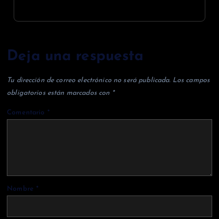
Deja una respuesta
Tu dirección de correo electrónico no será publicada.
Los campos
obligatorios están marcados con
*
Comentario
*
Nombre
*