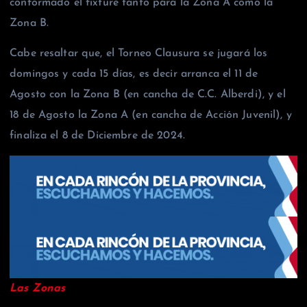
conformado el fixture tanto para la Zona A como la
Zona B.
Cabe resaltar que, el Torneo Clausura se jugará los
domingos y cada 15 días, es decir arranca el 11 de
Agosto con la Zona B (en cancha de C.C. Alberdi), y el
18 de Agosto la Zona A (en cancha de Acción Juvenil), y
finaliza el 8 de Diciembre de 2024.
Las Zonas