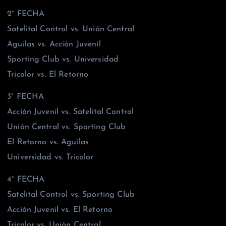
2° FECHA
Satelital Control vs. Unión Central
Aguilas vs. Acción Juvenil
Sporting Club vs. Universidad
Tricolor vs. El Retorno
3° FECHA
Acción Juvenil vs. Satelital Control
Unión Central vs. Sporting Club
El Retorno vs. Aguilas
Universidad vs. Tricolor
4° FECHA
Satelital Control vs. Sporting Club
Acción Juvenil vs. El Retorno
Tricolor vs. Unión Central