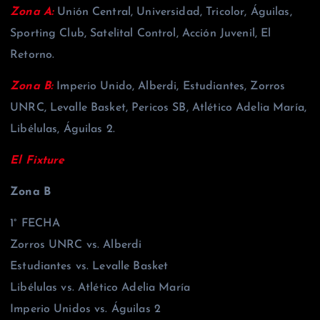
Zona A:
Unión Central, Universidad, Tricolor, Águilas,
Sporting Club, Satelital Control, Acción Juvenil, El
Retorno.
Zona B:
Imperio Unido, Alberdi, Estudiantes, Zorros
UNRC, Levalle Basket, Pericos SB, Atlético Adelia María,
Libélulas, Águilas 2.
El Fixture
Zona B
1° FECHA
Zorros UNRC vs. Alberdi
Estudiantes vs. Levalle Basket
Libélulas vs. Atlético Adelia María
Imperio Unidos vs. Águilas 2