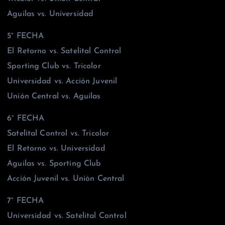
Aguilas vs. Universidad
5° FECHA
El Retorno vs. Satelital Control
Sporting Club vs. Tricolor
Universidad vs. Acción Juvenil
Unión Central vs. Aguilas
6° FECHA
Satelital Control vs. Tricolor
El Retorno vs. Universidad
Aguilas vs. Sporting Club
Acción Juvenil vs. Unión Central
7° FECHA
Universidad vs. Satelital Control