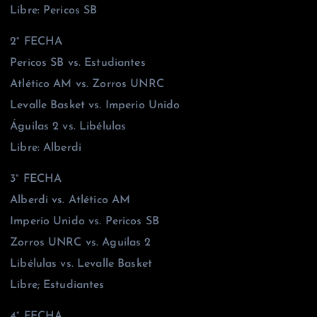
Libre: Pericos SB
2° FECHA
Pericos SB vs. Estudiantes
Atlético AM vs. Zorros UNRC
Levalle Basket vs. Imperio Unido
Águilas 2 vs. Libélulas
Libre: Alberdi
3° FECHA
Alberdi vs. Atlético AM
Imperio Unido vs. Pericos SB
Zorros UNRC vs. Aguilas 2
Libélulas vs. Levalle Basket
Libre; Estudiantes
4° FECHA