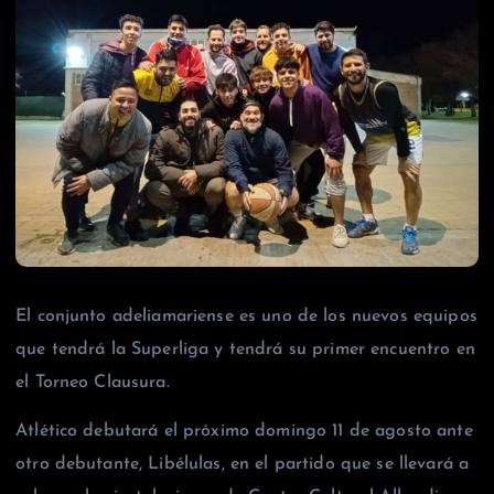
El conjunto adeliamariense es uno de los nuevos equipos
que tendrá la Superliga y tendrá su primer encuentro en
el Torneo Clausura.
Atlético debutará el próximo domingo 11 de agosto ante
otro debutante, Libélulas, en el partido que se llevará a