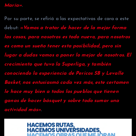
María»
.
Por su parte, se refirió a las expectativas de cara a este
debut:
«Vamos a tratar de hacer de la mejor forma
las cosas, para nosotros es todo nuevo, para nosotros
es como un sueño tener esta posibilidad, pero sin
lugar a dudas vamos a poner lo mejor de nosotros. El
crecimiento que tuvo la Superliga, y también
conociendo la experiencia de Pericos SB y Levalle
Basket, nos entusiasmó cada vez más, este certamen
le hace muy bien a todos los pueblos que tienen
ganas de hacer básquet y sobre todo sumar una
actividad más»
.