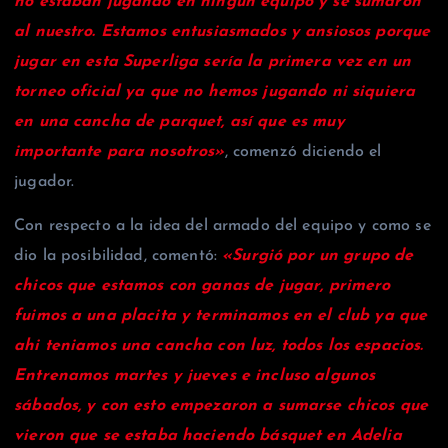
no estaban jugando en ningún equipo y se sumaron
al nuestro. Estamos entusiasmados y ansiosos porque
jugar en esta Superliga sería la primera vez en un
torneo oficial ya que no hemos jugando ni siquiera
en una cancha de parquet, así que es muy
importante para nosotros»
, comenzó diciendo el
jugador.
Con respecto a la idea del armado del equipo y como se
dio la posibilidad, comentó:
«Surgió por un grupo de
chicos que estamos con ganas de jugar, primero
fuimos a una placita y terminamos en el club ya que
ahi teniamos una cancha con luz, todos los espacios.
Entrenamos martes y jueves e incluso algunos
sábados, y con esto empezaron a sumarse chicos que
vieron que se estaba haciendo básquet en Adelia