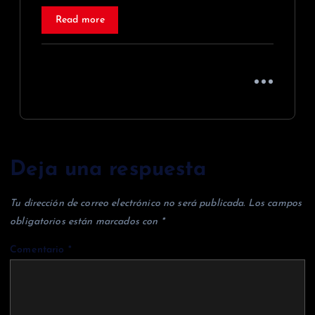
Read more
Deja una respuesta
Tu dirección de correo electrónico no será publicada.
Los campos
obligatorios están marcados con
*
Comentario
*