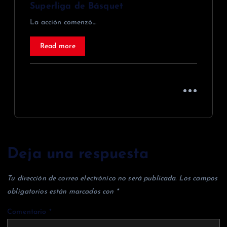
Superliga de Básquet
La acción comenzó…
Read more
Deja una respuesta
Tu dirección de correo electrónico no será publicada.
Los campos
obligatorios están marcados con
*
Comentario
*