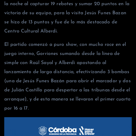
la noche al capturar 19 rebotes y sumar 20 puntos en la
victoria de su equipo, para la visita Jesús Funes Bazan
se hizo de 13 puntos y fue de lo más destacado de
Centro Cultural Alberdi.
El partido comenzó a puro show, con mucho roce en el
juego interno, Gorriones sumando desde la línea de
simple con Raúl Sayal y Alberdi apostando al
lanzamiento de larga distancia, efectivizando 3 bombas
(una de Jesús Funes Bazán para abrir el marcador y dos
de Julián Castillo para despertar a las tribunas desde el
arranque), y de esta manera se llevaron el primer cuarto
por 16 a 17.