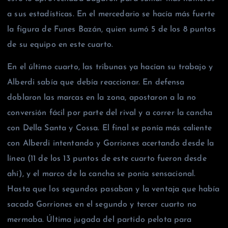
a sus estadísticas. En el mercedario se hacía más fuerte
la figura de Funes Bazán, quien sumó 5 de los 8 puntos
de su equipo en este cuarto.
En el último cuarto, las tribunas ya hacían su trabajo y
Alberdi sabía que debía reaccionar. En defensa
doblaron las marcas en la zona, apostaron a la no
conversión fácil por parte del rival y a correr la cancha
con Della Santa y Cossa. El final se ponía más caliente
con Alberdi intentando y Gorriones acertando desde la
línea (11 de los 13 puntos de este cuarto fueron desde
ahí), y el marco de la cancha se ponía sensacional.
Hasta que los segundos pasaban y la ventaja que había
sacado Gorriones en el segundo y tercer cuarto no
mermaba. Última jugada del partido pelota para