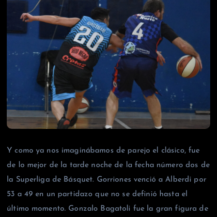
Y como ya nos imaginábamos de parejo el clásico, fue
de lo mejor de la tarde noche de la fecha número dos de
la Superliga de Básquet. Gorriones venció a Alberdi por
53 a 49 en un partidazo que no se definió hasta el
último momento. Gonzalo Bagatoli fue la gran figura de