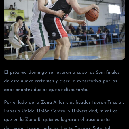
El próximo domingo se llevarán a cabo las Semifinales
de este nuevo certamen y crece la expectativa por los
apasionantes duelos que se disputarán.
Por el lado de la Zona A, los clasificados fueron Tricolor,
Imperio Unido, Unión Central y Universidad; mientras
que en la Zona B, quienes lograron el pase a esta
definición, fueron Independiente Dolores, Satelital