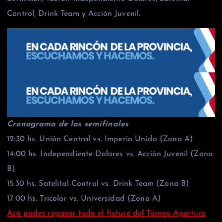
Control, Drink Team y Acción Juvenil.
Cronograma de las semifinales
12:30 hs. Unión Central vs. Imperio Unido (Zona A)
14:00 hs. Independiente Dolores vs. Acción Juvenil (Zona
B)
15:30 hs. Satelital Control vs. Drink Team (Zona B)
17:00 hs. Tricolor vs. Universidad (Zona A)
Acá podes repasar todo el fixture del Torneo Apertura