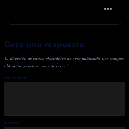
Deja una respuesta
Tu dirección de correo electrónico no será publicada.
Los campos
obligatorios están marcados con
*
Comentario
*
Nombre
*