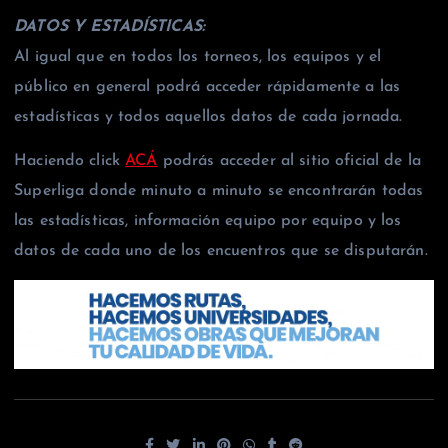
DATOS Y ESTADÍSTICAS:
Al igual que en todos los torneos, los equipos y el
público en general podrá acceder rápidamente a las
estadísticas y todos aquellos datos de cada jornada.
Haciendo click
ACÁ
podrás acceder al sitio oficial de la
Superliga donde minuto a minuto se encontrarán todas
las estadísticas, información equipo por equipo y los
datos de cada uno de los encuentros que se disputarán.