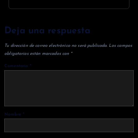
Deja una respuesta
Tu dirección de correo electrónico no será publicada.
Los campos
obligatorios están marcados con
*
Comentario
*
Nombre
*