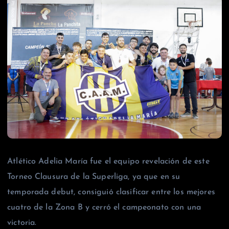
Atlético Adelia María fue el equipo revelación de este
Torneo Clausura de la Superliga, ya que en su
temporada debut, consiguió clasificar entre los mejores
cuatro de la Zona B y cerró el campeonato con una
victoria.