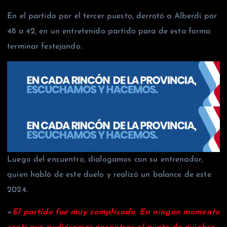
En el partido por el tercer puesto, derrotó a Alberdi por
48 a 42, en un entretenido partido para de esta forma
terminar festejando.
Luego del encuentro, dialogamos con su entrenador,
quien habló de este duelo y realizó un balance de este
2024.
«
El partido fue muy complicado. En ningún momento