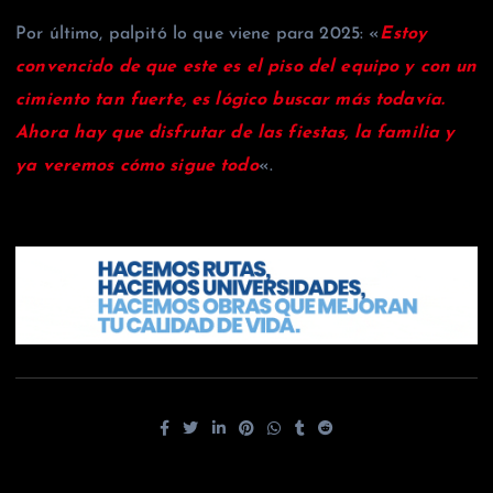
Por último, palpitó lo que viene para 2025: «
Estoy
convencido de que este es el piso del equipo y con un
cimiento tan fuerte, es lógico buscar más todavía.
Ahora hay que disfrutar de las fiestas, la familia y
ya veremos cómo sigue todo
«.