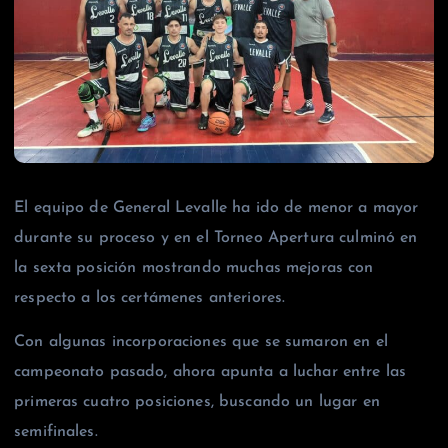
El equipo de General Levalle ha ido de menor a mayor
durante su proceso y en el Torneo Apertura culminó en
la sexta posición mostrando muchas mejoras con
respecto a los certámenes anteriores.
Con algunas incorporaciones que se sumaron en el
campeonato pasado, ahora apunta a luchar entre las
primeras cuatro posiciones, buscando un lugar en
semifinales.