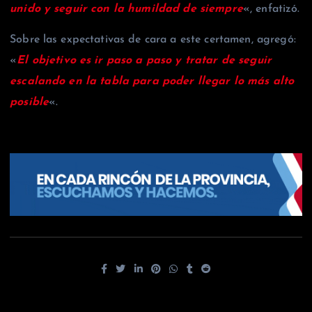
unido y seguir con la humildad de siempre
«, enfatizó.
Sobre las expectativas de cara a este certamen, agregó:
«
El objetivo es ir paso a paso y tratar de seguir
escalando en la tabla para poder llegar lo más alto
posible
«.