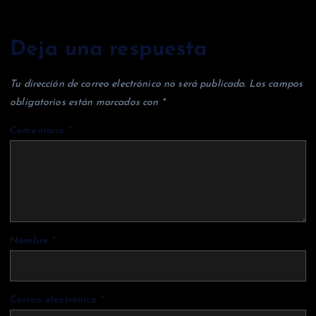
Deja una respuesta
Tu dirección de correo electrónico no será publicada.
Los campos
obligatorios están marcados con
*
Comentario
*
Nombre
*
Correo electrónico
*