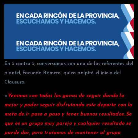
En 5 contra 5, conversamos con uno de los referentes del
plantel, Facundo Romero, quien palpitó el inicio del
Clausura.
«
Venimos con todas las ganas de seguir dando lo
mejor y poder seguir disfrutando este deporte con la
meta de ir paso a paso y tener buenos resultados. Se
que es un grupo muy parejo y cualquier resultado se
puede dar, pero tratamos de mantener al grupo