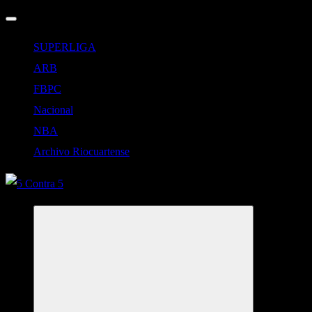
SUPERLIGA
ARB
FBPC
Nacional
NBA
Archivo Riocuartense