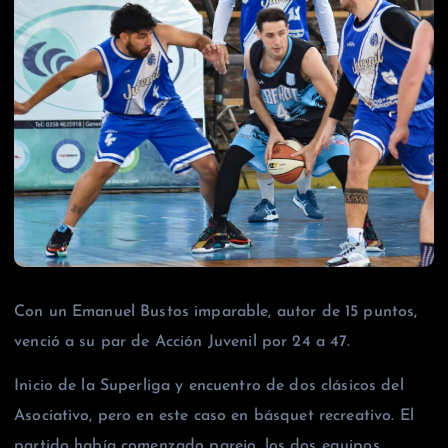
Con un Emanuel Bustos imparable, autor de 15 puntos,
venció a su par de Acción Juvenil por 24 a 47.
Inicio de la Superliga y encuentro de dos clásicos del
Asociativo, pero en este caso en básquet recreativo. El
partido había comenzado parejo, los dos equipos