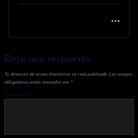
Deja una respuesta
Tu dirección de correo electrónico no será publicada.
Los campos
obligatorios están marcados con
*
Comentario
*