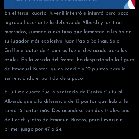
En el tercer cuarto, Juvenil intentó e intentó pero poco
lograba hacer ante la defensa de Alberdi y los tiros
marrados, sumado a eso tuvo que lamentar la lesión de
su jugador más explosivo Juan Pablo Salinas. Solo
Griffone, autor de 4 puntos fue el destacado para los
azules. En la vereda del frente iba despertando la figura
de Emanuel Bustos, quien convirtió 10 puntos para ir
sentenciando el partido de a poco.
El último cuarto fue la sentencia de Centro Cultural
Alberdi, que a la diferencia de 13 puntos que había, le
sumó 16 tantos más. Destacandose con dos triples, uno
de Lecich y otro de Emanuel Bustos, para llevarse el
primer juego por 47 a 24.