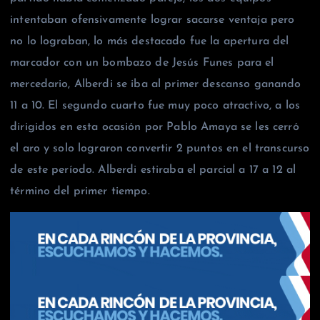
intentaban ofensivamente lograr sacarse ventaja pero
no lo lograban, lo más destacado fue la apertura del
marcador con un bombazo de Jesús Funes para el
mercedario, Alberdi se iba al primer descanso ganando
11 a 10. El segundo cuarto fue muy poco atractivo, a los
dirigidos en esta ocasión por Pablo Amaya se les cerró
el aro y solo lograron convertir 2 puntos en el transcurso
de este período. Alberdi estiraba el parcial a 17 a 12 al
término del primer tiempo.