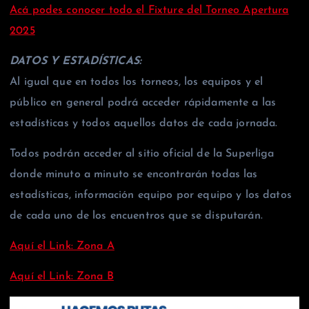
Acá podes conocer todo el Fixture del Torneo Apertura
2025
DATOS Y ESTADÍSTICAS:
Al igual que en todos los torneos, los equipos y el
público en general podrá acceder rápidamente a las
estadísticas y todos aquellos datos de cada jornada.
Todos podrán acceder al sitio oficial de la Superliga
donde minuto a minuto se encontrarán todas las
estadísticas, información equipo por equipo y los datos
de cada uno de los encuentros que se disputarán.
Aquí el Link: Zona A
Aquí el Link: Zona B