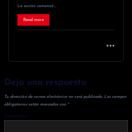
La acción comenzó…
Read more
Deja una respuesta
Tu dirección de correo electrónico no será publicada.
Los campos
obligatorios están marcados con
*
Comentario
*