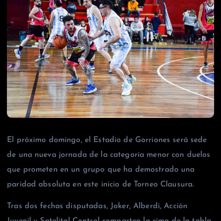
El próximo domingo, el Estadio de Gorriones será sede
de una nueva jornada de la categoría menor con duelos
que prometen en un grupo que ha demostrado una
paridad absoluta en este inicio de Torneo Clausura.
Tras dos fechas disputadas, Joker, Alberdi, Acción
Juvenil y Satelital Control comparten la cima de la tabla