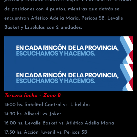
de posiciones con 4 puntos, mientras que detrás se
encuentran Atlético Adelia María, Pericos SB, Levalle
Basket y Libélulas con 2 unidades.
Tercera fecha –
Zona B
13:00 hs. Satelital Control vs. Libélulas
14:30 hs. Alberdi vs. Joker
16:00 hs. Levalle Basket vs. Atlético Adelia María
17:30 hs. Acción Juvenil vs. Pericos SB