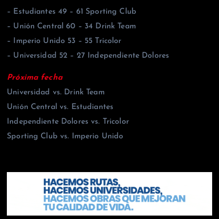
– Estudiantes 49 – 61 Sporting Club
– Unión Central 60 – 34 Drink Team
– Imperio Unido 53 – 55 Tricolor
– Universidad 52 – 27 Independiente Dolores
Próxima fecha
Universidad vs. Drink Team
Unión Central vs. Estudiantes
Independiente Dolores vs. Tricolor
Sporting Club vs. Imperio Unido