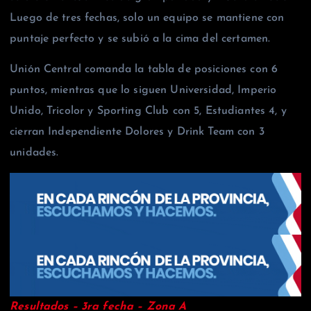
Luego de tres fechas, solo un equipo se mantiene con
puntaje perfecto y se subió a la cima del certamen.
Unión Central comanda la tabla de posiciones con 6
puntos, mientras que lo siguen Universidad, Imperio
Unido, Tricolor y Sporting Club con 5, Estudiantes 4, y
cierran Independiente Dolores y Drink Team con 3
unidades.
Resultados – 3ra fecha – Zona A