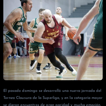
El pasado domingo se desarrolló una nueva jornada del
Torneo Clausura de la Superliga, y en la categoría mayor
se dieron encuentros de gran paridad y mucha emoción.