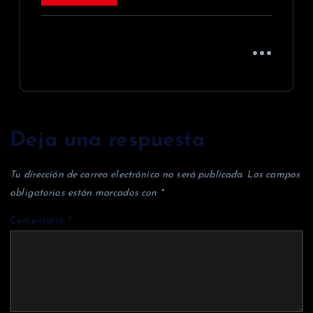
Deja una respuesta
Tu dirección de correo electrónico no será publicada.
Los campos
obligatorios están marcados con
*
Comentario
*