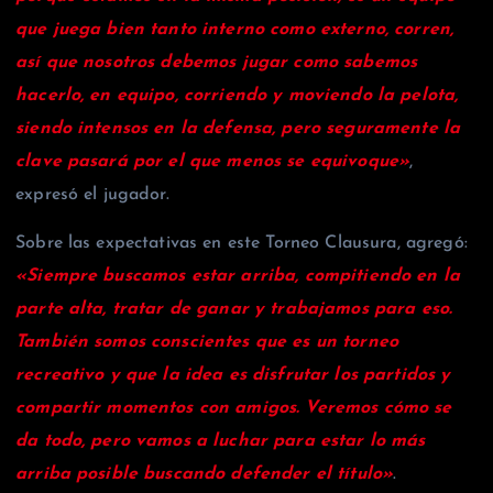
que juega bien tanto interno como externo, corren,
así que nosotros debemos jugar como sabemos
hacerlo, en equipo, corriendo y moviendo la pelota,
siendo intensos en la defensa, pero seguramente la
clave pasará por el que menos se equivoque»
,
expresó el jugador.
Sobre las expectativas en este Torneo Clausura, agregó:
«Siempre buscamos estar arriba, compitiendo en la
parte alta, tratar de ganar y trabajamos para eso.
También somos conscientes que es un torneo
recreativo y que la idea es disfrutar los partidos y
compartir momentos con amigos. Veremos cómo se
da todo, pero vamos a luchar para estar lo más
arriba posible buscando defender el título»
.