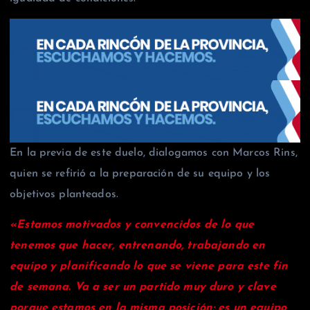
En la previa de este duelo, dialogamos con Marcos Rins,
quien se refirió a la preparación de su equipo y los
objetivos planteados.
«Estamos motivados y convencidos de lo que
tenemos que hacer, entrenando, trabajando en
equipo y planificando lo que se viene para este fin
de semana. Va a ser un partido muy duro y clave
porque estamos en la misma posición; es un equipo