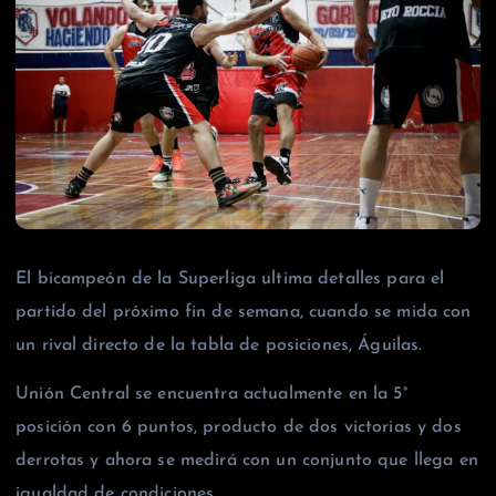
El bicampeón de la Superliga ultima detalles para el
partido del próximo fin de semana, cuando se mida con
un rival directo de la tabla de posiciones, Águilas.
Unión Central se encuentra actualmente en la 5°
posición con 6 puntos, producto de dos victorias y dos
derrotas y ahora se medirá con un conjunto que llega en
igualdad de condiciones.