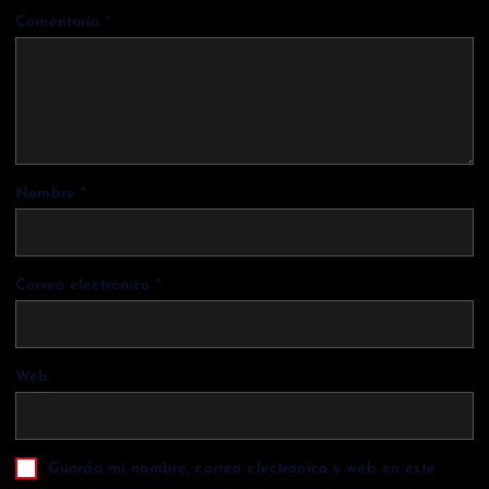
Comentario
*
Nombre
*
Correo electrónico
*
Web
Guarda mi nombre, correo electrónico y web en este