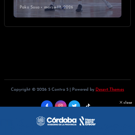
Pako Sosa
marzo 18, 2026
Copyright © 2026 5 Contra 5 | Powered by
Desert Themes
close
Back to Top