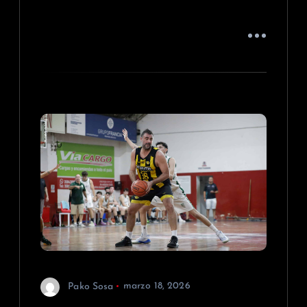
Pako Sosa
marzo 18, 2026