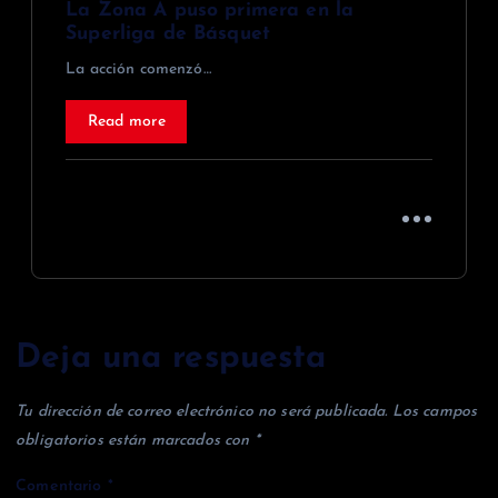
La Zona A puso primera en la
Superliga de Básquet
La acción comenzó…
Read more
Deja una respuesta
Tu dirección de correo electrónico no será publicada.
Los campos
obligatorios están marcados con
*
Comentario
*