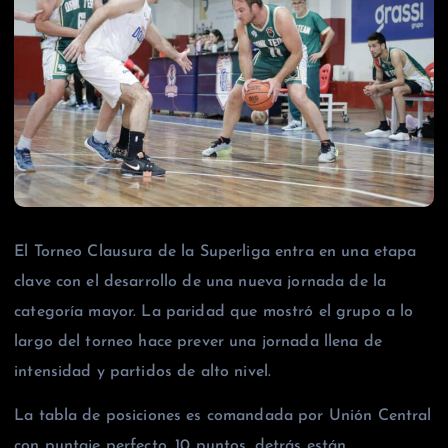
El Torneo Clausura de la Superliga entra en una etapa
clave con el desarrollo de una nueva jornada de la
categoría mayor. La paridad que mostró el grupo a lo
largo del torneo hace prever una jornada llena de
intensidad y partidos de alto nivel.
La tabla de posiciones es comandada por Unión Central
con puntaje perfecto, 10 puntos, detrás están