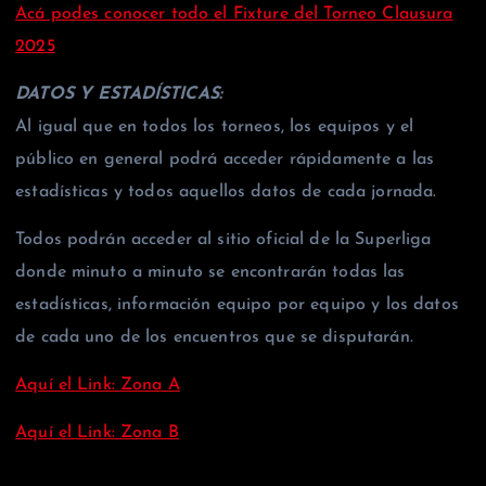
Acá podes conocer todo el Fixture del Torneo Clausura
2025
DATOS Y ESTADÍSTICAS:
Al igual que en todos los torneos, los equipos y el
público en general podrá acceder rápidamente a las
estadísticas y todos aquellos datos de cada jornada.
Todos podrán acceder al sitio oficial de la Superliga
donde minuto a minuto se encontrarán todas las
estadísticas, información equipo por equipo y los datos
de cada uno de los encuentros que se disputarán.
Aquí el Link: Zona A
Aquí el Link: Zona B