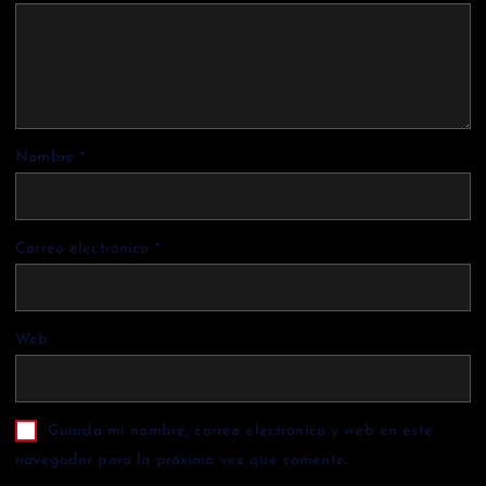
Nombre
*
Correo electrónico
*
Web
Guarda mi nombre, correo electrónico y web en este
navegador para la próxima vez que comente.