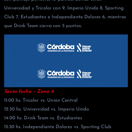
Universidad y Tricolor con 9, Imperio Unido 8, Sporting
Club 7, Estudiantes e Independiente Dolores 6, mientras
que Drink Team cierra con 5 puntos.
Sexta fecha –
Zona A
11:00 hs. Tricolor vs. Unión Central
12:30 hs. Universidad vs. Imperio Unido
14:00 hs. Drink Team vs. Estudiantes
15:30 hs. Independiente Dolores vs. Sporting Club