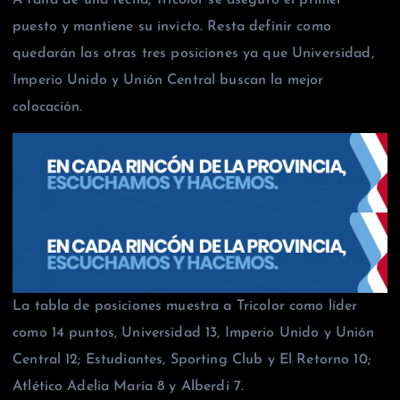
puesto y mantiene su invicto. Resta definir como
quedarán las otras tres posiciones ya que Universidad,
Imperio Unido y Unión Central buscan la mejor
colocación.
La tabla de posiciones muestra a Tricolor como líder
como 14 puntos, Universidad 13, Imperio Unido y Unión
Central 12; Estudiantes, Sporting Club y El Retorno 10;
Atlético Adelia María 8 y Alberdi 7.