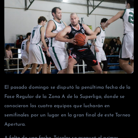
El pasado domingo se disputó la penúltima fecha de la
Fase Regular de la Zona A de la Superliga, donde se
conocieron los cuatro equipos que lucharán en
semifinales por un lugar en la gran final de este Torneo
Apertura.
A falta de una fecha, Tricolor se aseguró el primer