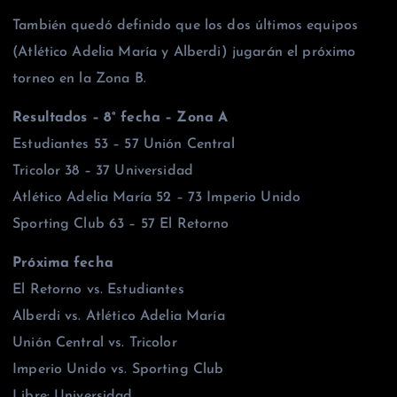
También quedó definido que los dos últimos equipos
(Atlético Adelia María y Alberdi) jugarán el próximo
torneo en la Zona B.
Resultados – 8° fecha – Zona A
Estudiantes 53 – 57 Unión Central
Tricolor 38 – 37 Universidad
Atlético Adelia María 52 – 73 Imperio Unido
Sporting Club 63 – 57 El Retorno
Próxima fecha
El Retorno vs. Estudiantes
Alberdi vs. Atlético Adelia María
Unión Central vs. Tricolor
Imperio Unido vs. Sporting Club
Libre: Universidad