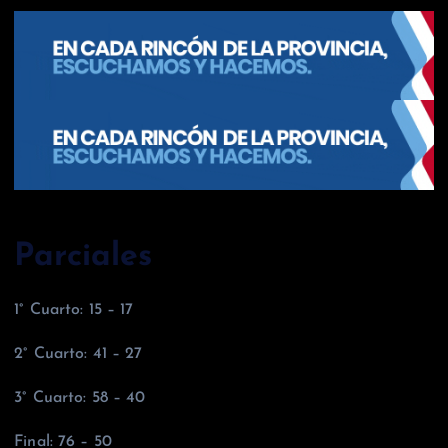
Parciales
1° Cuarto: 15 – 17
2° Cuarto: 41 – 27
3° Cuarto: 58 – 40
Final: 76 – 50