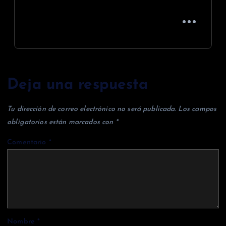
Deja una respuesta
Tu dirección de correo electrónico no será publicada.
Los campos
obligatorios están marcados con
*
Comentario
*
Nombre
*