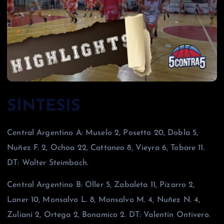
SINTESIS
Central Argentino A: Muselo 2, Posetto 20, Dobla 5,
Nuñez F. 2, Ochoa 22, Cattaneo 8, Vieyra 6, Tobare 11.
DT: Walter Steimbach.
Central Argentino B: Oller 5, Zabaleta 11, Pizarro 2,
Laner 10, Monsalvo L. 8, Monsalvo M. 4, Nuñez N. 4,
Zuliani 2, Ortega 2, Bonamico 2. DT: Valentín Ontivero.