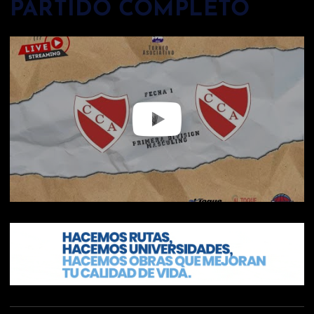
PARTIDO COMPLETO