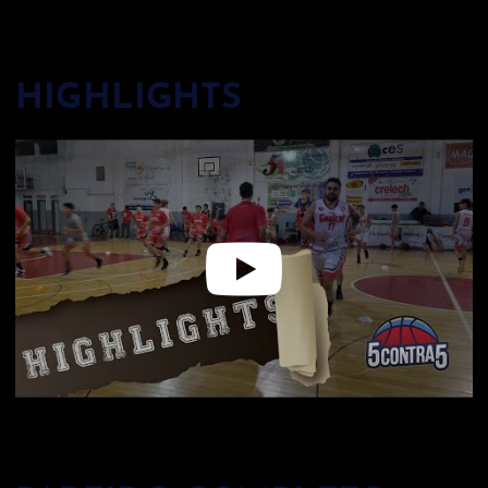
HIGHLIGHTS