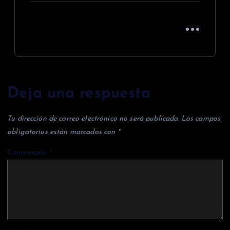
Deja una respuesta
Tu dirección de correo electrónico no será publicada.
Los campos
obligatorios están marcados con
*
Comentario
*