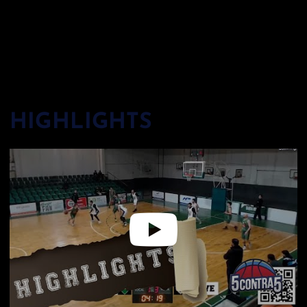
HIGHLIGHTS