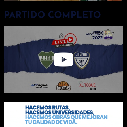
PARTIDO COMPLETO