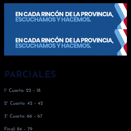
PARCIALES
1° Cuarto: 22 – 18
2° Cuarto: 42 – 42
3° Cuarto: 66 – 67
Final: 84 – 79