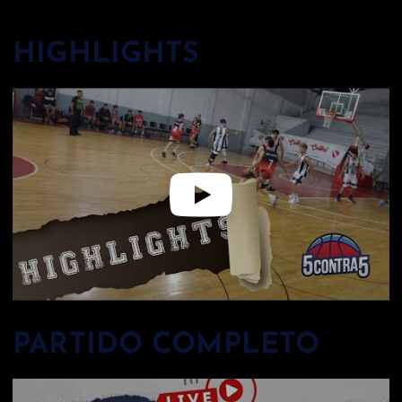
HIGHLIGHTS
PARTIDO COMPLETO