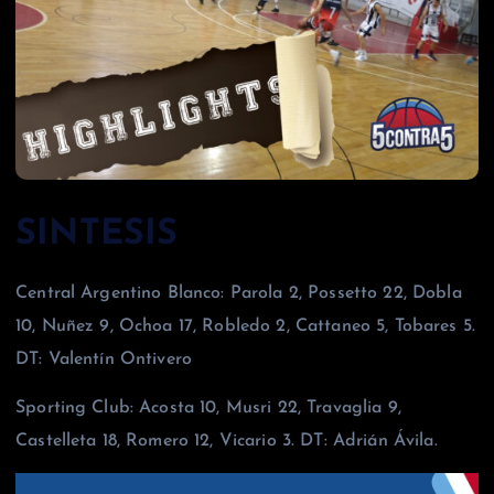
SINTESIS
Central Argentino Blanco: Parola 2, Possetto 22, Dobla
10, Nuñez 9, Ochoa 17, Robledo 2, Cattaneo 5, Tobares 5.
DT: Valentín Ontivero
Sporting Club: Acosta 10, Musri 22, Travaglia 9,
Castelleta 18, Romero 12, Vicario 3. DT: Adrián Ávila.