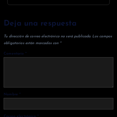
Deja una respuesta
Tu dirección de correo electrónico no será publicada.
Los campos
obligatorios están marcados con
*
Comentario
*
Nombre
*
Correo electrónico
*