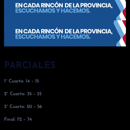
PARCIALES
1° Cuarto: 14 – 15
2° Cuarto: 35 – 35
3° Cuarto: 50 – 56
Final: 72 – 74