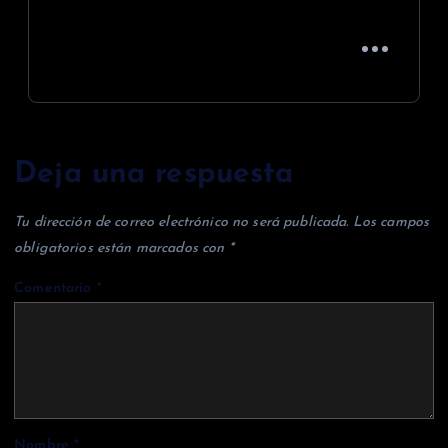
Deja una respuesta
Tu dirección de correo electrónico no será publicada.
Los campos
obligatorios están marcados con
*
Comentario
*
Nombre
*