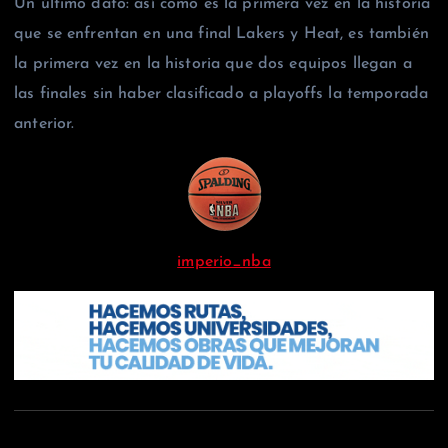
Un último dato: así como es la primera vez en la historia
que se enfrentan en una final Lakers y Heat, es también
la primera vez en la historia que dos equipos llegan a
las finales sin haber clasificado a playoffs la temporada
anterior.
imperio_nba