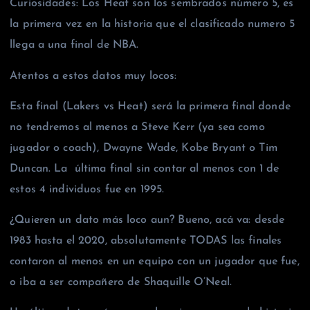
Curiosidades: Los Heat son los sembrados número 5, es
la primera vez en la historia que el clasificado numero 5
llega a una final de NBA.
Atentos a estos datos muy locos:
Esta final (Lakers vs Heat) será la primera final donde
no tendremos al menos a Steve Kerr (ya sea como
jugador o coach), Dwayne Wade, Kobe Bryant o Tim
Duncan. La última final sin contar al menos con 1 de
estos 4 individuos fue en 1995.
¿Quieren un dato más loco aun? Bueno, acá va: desde
1983 hasta el 2020, absolutamente TODAS las finales
contaron al menos en un equipo con un jugador que fue,
o iba a ser compañero de Shaquille O’Neal.