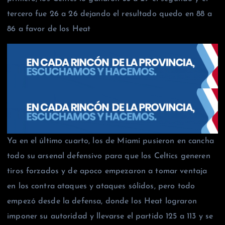
tercero fue 26 a 26 dejando el resultado quedo en 88 a
86 a favor de los Heat
Ya en el último cuarto, los de Miami pusieron en cancha
todo su arsenal defensivo para que los Celtics generen
tiros forzados y de apoco empezaron a tomar ventaja
en los contra ataques y ataques sólidos, pero todo
empezó desde la defensa, donde los Heat lograron
imponer su autoridad y llevarse el partido 125 a 113 y se