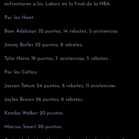
enfrentaran a los Lakers en la final de la NBA.
Por los Heat:
Bam Adebayo 32 puntos, 14 rebotes, 5 asistencias.
Jimmy Butler 22 puntos, 8 rebotes.
Tyler Herro 19 puntos, 7 asistencias, 5 rebotes.
Por los Celtics:
Jayson Tatum 24 puntos, 8 rebotes, 11 asistencias.
Jaylen Brown 26 puntos, 8 rebotes.
Kemba Walker 20 puntos.
Marcus Smart 20 puntos.