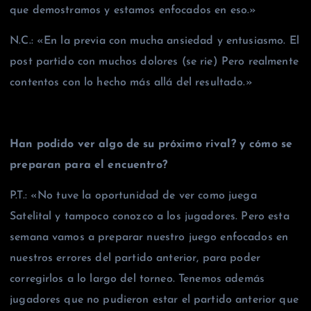
que demostramos y estamos enfocados en eso.»
N.C.: «En la previa con mucha ansiedad y entusiasmo. El
post partido con muchos dolores (se rie) Pero realmente
contentos con lo hecho más allá del resultado.»
Han podido ver algo de su próximo rival? y cómo se
preparan para el encuentro?
P.T.: «No tuve la oportunidad de ver como juega
Satelital y tampoco conozco a los jugadores. Pero esta
semana vamos a preparar nuestro juego enfocados en
nuestros errores del partido anterior, para poder
corregirlos a lo largo del torneo. Tenemos además
jugadores que no pudieron estar el partido anterior que