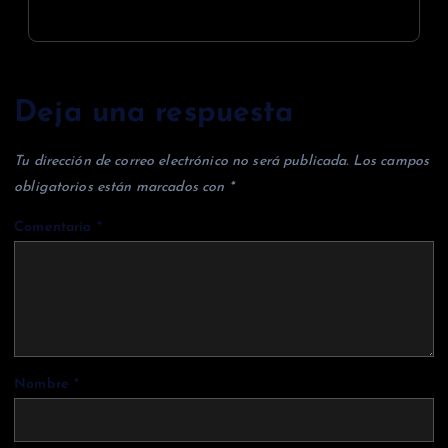
Deja una respuesta
Tu dirección de correo electrónico no será publicada.
Los campos
obligatorios están marcados con
*
Comentario
*
Nombre
*