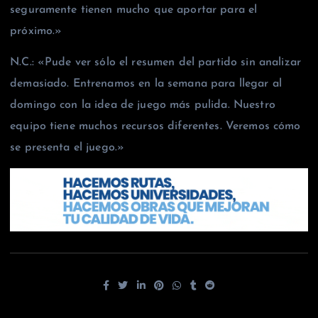
seguramente tienen mucho que aportar para el
próximo.»
N.C.: «Pude ver sólo el resumen del partido sin analizar
demasiado. Entrenamos en la semana para llegar al
domingo con la idea de juego más pulida. Nuestro
equipo tiene muchos recursos diferentes. Veremos cómo
se presenta el juego.»