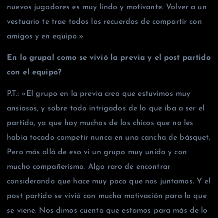
nuevos jugadores es muy lindo y motivante. Volver a un
vestuario te trae todos los recuerdos de compartir con
amigos y en equipo.»
En lo grupal como se vivió la previa y el post partido
con el equipo?
P.T.: «El grupo en la previa creo que estuvimos muy
ansiosos, y sobre todo intrigados de lo que iba a ser el
partido, ya que hay muchos de los chicos que no les
había tocado competir nunca en una cancha de básquet.
Pero más allá de eso vi un grupo muy unido y con
mucho compañerismo. Algo raro de encontrar
considerando que hace muy poco que nos juntamos. Y el
post partido se vivió con mucha motivación para lo que
se viene. Nos dimos cuenta que estamos para más de lo