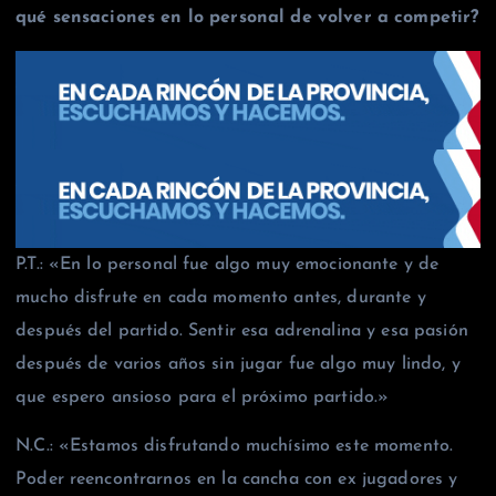
qué sensaciones en lo personal de volver a competir?
P.T.: «En lo personal fue algo muy emocionante y de
mucho disfrute en cada momento antes, durante y
después del partido. Sentir esa adrenalina y esa pasión
después de varios años sin jugar fue algo muy lindo, y
que espero ansioso para el próximo partido.»
N.C.: «Estamos disfrutando muchísimo este momento.
Poder reencontrarnos en la cancha con ex jugadores y