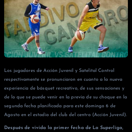
Los jugadores de Acción Juvenil y Satelital Control
respectivamente se pronunciaron en cuanto a la nueva
experiencia de básquet recreativo, de sus sensaciones y
de lo que se puede venir en la previa de su choque en la
segunda fecha planificada para este domingo 6 de
Agosto en el estadio del club del centro (Acción Juvenil).
Después de vivida la primer fecha de La Superliga,