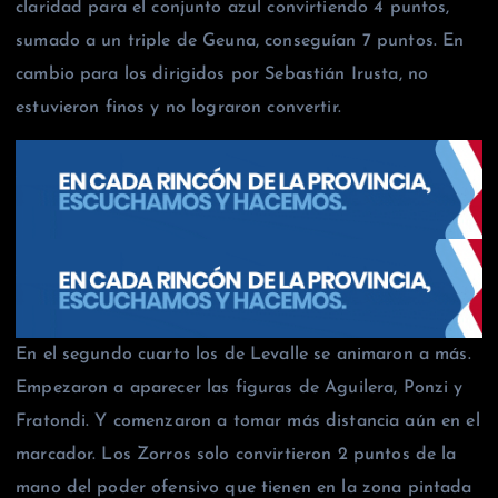
claridad para el conjunto azul convirtiendo 4 puntos,
sumado a un triple de Geuna, conseguían 7 puntos. En
cambio para los dirigidos por Sebastián Irusta, no
estuvieron finos y no lograron convertir.
En el segundo cuarto los de Levalle se animaron a más.
Empezaron a aparecer las figuras de Aguilera, Ponzi y
Fratondi. Y comenzaron a tomar más distancia aún en el
marcador. Los Zorros solo convirtieron 2 puntos de la
mano del poder ofensivo que tienen en la zona pintada