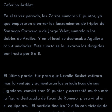
Ceferino Ardilez.
En el tercer período, los Zorros sumaron 11 puntos, ya
que empezaron a entrar los lanzamientos de triples de
Santiago Ontivero y de Jorge Velez, sumado a los
dobles de Ardilez. Y en el local se destacaba Aguilera
con 4 unidades. Este cuarto se lo llevaron los dirigidos
por Irusta por 8 a 11.
El último parcial fue para que Levalle Basket estirara
más la ventaja y aumentaran las estadísticas de sus
jugadores, convirtieron 21 puntos y acrecentó mucho más
la figura destacada de Facundo Romero, pieza vital en
el equipo azul. El partido finalizó 19 a 56 con victoria de