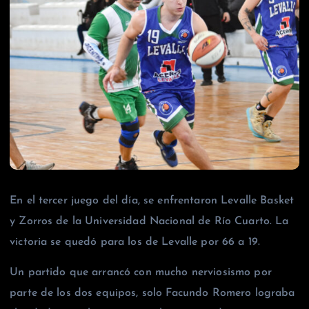
En el tercer juego del día, se enfrentaron Levalle Basket
y Zorros de la Universidad Nacional de Río Cuarto. La
victoria se quedó para los de Levalle por 66 a 19.
Un partido que arrancó con mucho nerviosismo por
parte de los dos equipos, solo Facundo Romero lograba