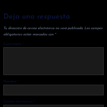
Deja una respuesta
Tu dirección de correo electrónico no será publicada.
Los campos
obligatorios están marcados con
*
Comentario
*
Nombre
*
Correo electrónico
*