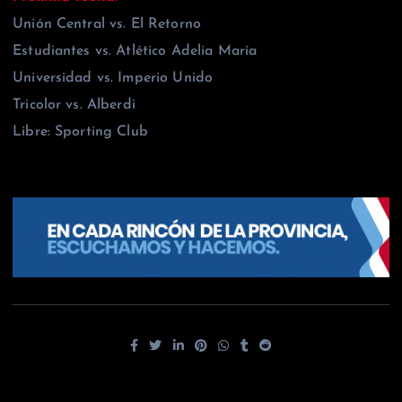
Unión Central vs. El Retorno
Estudiantes vs. Atlético Adelia María
Universidad vs. Imperio Unido
Tricolor vs. Alberdi
Libre: Sporting Club