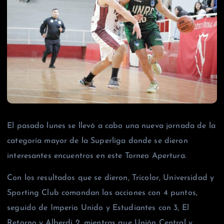
El pasado lunes se llevó a cabo una nueva jornada de la
categoría mayor de la Superliga donde se dieron
interesantes encuentros en este Torneo Apertura.
Con los resultados que se dieron, Tricolor, Universidad y
Sporting Club comandan las acciones con 4 puntos,
seguido de Imperio Unido y Estudiantes con 3, El
Retorno y Alberdi 2, mientras que Unión Central y