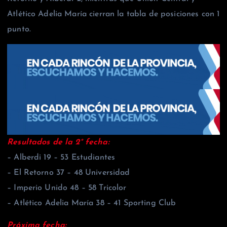
Atlético Adelia María cierran la tabla de posiciones con 1
punto.
Resultados de la 2° fecha:
– Alberdi 19 – 53 Estudiantes
– El Retorno 37 – 48 Universidad
– Imperio Unido 48 – 58 Tricolor
– Atlético Adelia María 38 – 41 Sporting Club
Próxima fecha: