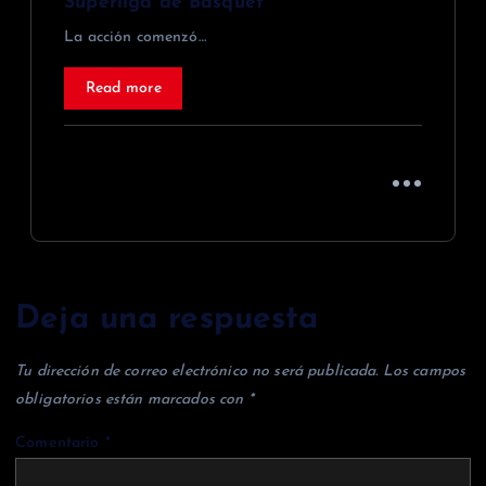
Superliga de Básquet
La acción comenzó…
Read more
Deja una respuesta
Tu dirección de correo electrónico no será publicada.
Los campos
obligatorios están marcados con
*
Comentario
*