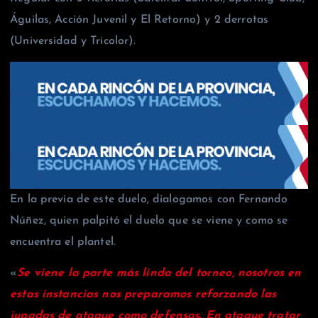
Águilas, Acción Juvenil y El Retorno) y 2 derrotas
(Universidad y Tricolor).
En la previa de este duelo, dialogamos con Fernando
Núñez, quien palpitó el duelo que se viene y como se
encuentra el plantel.
«
Se viene la parte más linda del torneo, nosotros en
estas instancias nos preparamos reforzando las
jugadas de ataque como defensas. En ataque tratar