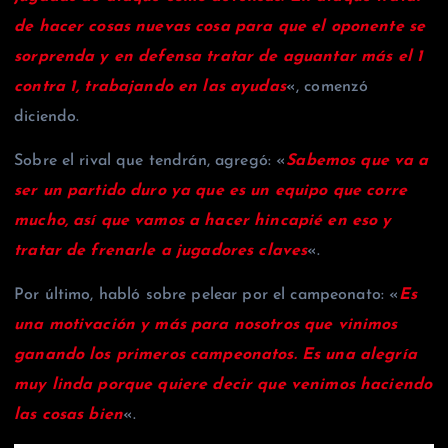
de hacer cosas nuevas cosa para que el oponente se
sorprenda y en defensa tratar de aguantar más el 1
contra 1, trabajando en las ayudas
«, comenzó
diciendo.
Sobre el rival que tendrán, agregó: «
Sabemos que va a
ser un partido duro ya que es un equipo que corre
mucho, así que vamos a hacer hincapié en eso y
tratar de frenarle a jugadores claves
«.
Por último, habló sobre pelear por el campeonato: «
Es
una motivación y más para nosotros que vinimos
ganando los primeros campeonatos. Es una alegría
muy linda porque quiere decir que venimos haciendo
las cosas bien
«.