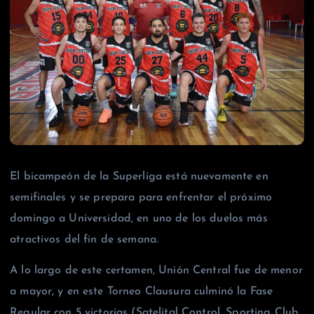
El bicampeón de la Superliga está nuevamente en
semifinales y se prepara para enfrentar el próximo
domingo a Universidad, en uno de los duelos más
atractivos del fin de semana.
A lo largo de este certamen, Unión Central fue de menor
a mayor, y en este Torneo Clausura culminó la Fase
Regular con 5 victorias (Satelital Control, Sporting Club,