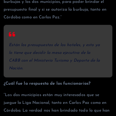
burbujas y los dos municipios, para poder brindar el
presupuesto final y si se autoriza la burbuja, tanto en
Córdoba como en Carlos Paz.”
Están los presupuestos de los hoteles, y esto ya
lo tiene que decidir la mesa ejecutiva de la
CABB con el Ministerio Turismo y Deporte de la
Nación.
¿Cuál fue la respuesta de los funcionarios?
“Los dos municipios están muy interesados que se
juegue la Liga Nacional, tanto en Carlos Paz como en
Córdoba. La verdad nos han brindado todo lo que han