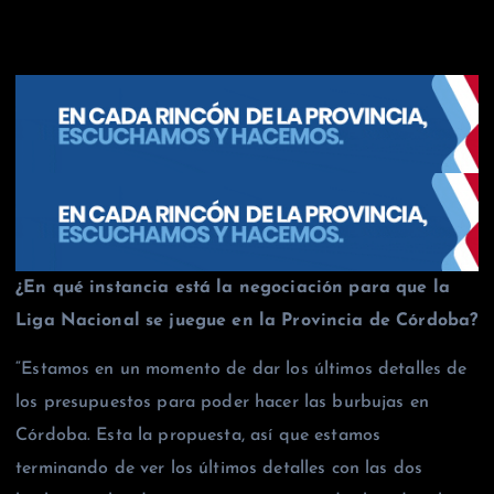
¿En qué instancia está la negociación para que la
Liga Nacional se juegue en la Provincia de Córdoba?
“Estamos en un momento de dar los últimos detalles de
los presupuestos para poder hacer las burbujas en
Córdoba. Esta la propuesta, así que estamos
terminando de ver los últimos detalles con las dos