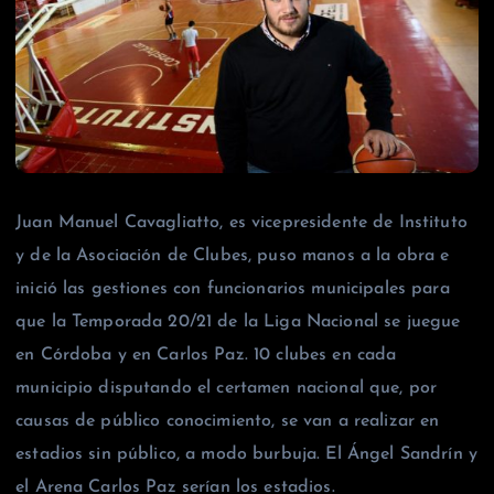
Juan Manuel Cavagliatto, es vicepresidente de Instituto
y de la Asociación de Clubes, puso manos a la obra e
inició las gestiones con funcionarios municipales para
que la Temporada 20/21 de la Liga Nacional se juegue
en Córdoba y en Carlos Paz. 10 clubes en cada
municipio disputando el certamen nacional que, por
causas de público conocimiento, se van a realizar en
estadios sin público, a modo burbuja. El Ángel Sandrín y
el Arena Carlos Paz serían los estadios.