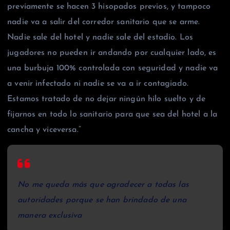
previamente se hacen 3 hisopados previos, y tampoco
nadie va a salir del corredor sanitario que se arme.
Nadie sale del hotel y nadie sale del estadio. Los
jugadores no pueden ir andando por cualquier lado, es
una burbuja 100% controlada con seguridad y nadie va
a venir infectado ni nadie se va a ir contagiado.
Estamos tratado de no dejar ningún hilo suelto y de
fijarnos en todo lo sanitario para que sea del hotel a la
cancha y viceversa.”
No me queda más que agradecer a todas las
autoridades porque se han brindado de una
manera exclusiva