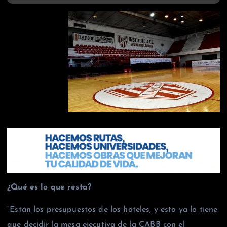
¿Qué es lo que resta?
“Están los presupuestos de los hoteles, y esto ya lo tiene
que decidir la mesa ejecutiva de la CABB con el