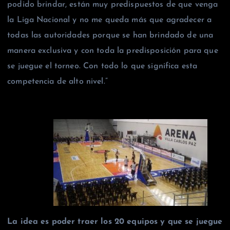
podido brindar, están muy predispuestos de que venga
la Liga Nacional y no me queda más que agradecer a
todas las autoridades porque se han brindado de una
manera exclusiva y con toda la predisposición para que
se juegue el torneo. Con todo lo que significa esta
competencia de alto nivel.”
La idea es poder traer los 20 equipos y que se juegue