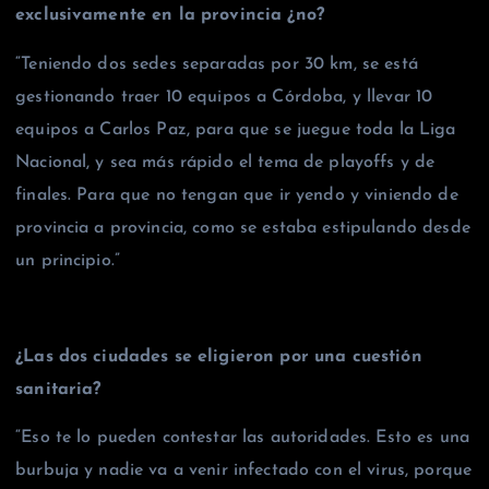
exclusivamente en la provincia ¿no?
“Teniendo dos sedes separadas por 30 km, se está
gestionando traer 10 equipos a Córdoba, y llevar 10
equipos a Carlos Paz, para que se juegue toda la Liga
Nacional, y sea más rápido el tema de playoffs y de
finales. Para que no tengan que ir yendo y viniendo de
provincia a provincia, como se estaba estipulando desde
un principio.”
¿Las dos ciudades se eligieron por una cuestión
sanitaria?
“Eso te lo pueden contestar las autoridades. Esto es una
burbuja y nadie va a venir infectado con el virus, porque