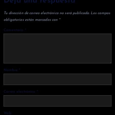
Deja una respuesta
Tu dirección de correo electrónico no será publicada.
Los campos
obligatorios están marcados con
*
Comentario
*
Nombre
*
Correo electrónico
*
Web