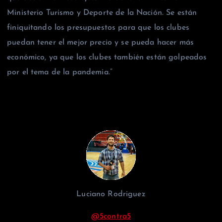
Ministerio Turismo y Deporte de la Nación. Se están
finiquitando los presupuestos para que los clubes
puedan tener el mejor precio y se pueda hacer más
económico, ya que los clubes también están golpeados
por el tema de la pandemia.”
Luciano Rodriguez
@5contra5