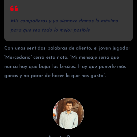
Mis compañeros y yo siempre damos lo máximo
para que sea todo lo mejor posible
Con unas sentidas palabras de aliento, el joven jugador
‘Mercedario’ cerró esta nota. “Mi mensaje sería que
nunca hay que bajar los brazos. Hay que ponerle más
ganas y no parar de hacer lo que nos gusta”.