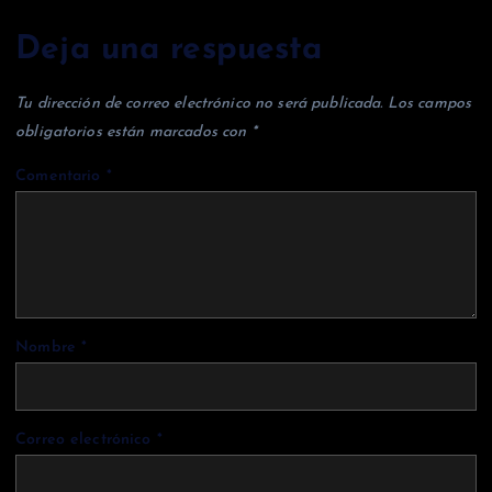
Deja una respuesta
Tu dirección de correo electrónico no será publicada.
Los campos
obligatorios están marcados con
*
Comentario
*
Nombre
*
Correo electrónico
*