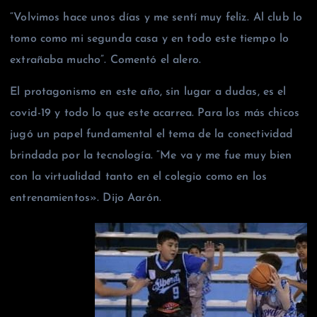
“Volvimos hace unos días y me sentí muy feliz. Al club lo
tomo como mi segunda casa y en todo este tiempo lo
extrañaba mucho”. Comentó el alero.
El protagonismo en este año, sin lugar a dudas, es el
covid-19 y todo lo que este acarrea. Para los más chicos
jugó un papel fundamental el tema de la conectividad
brindada por la tecnología. “Me va y me fue muy bien
con la virtualidad tanto en el colegio como en los
entrenamientos». Dijo Aarón.