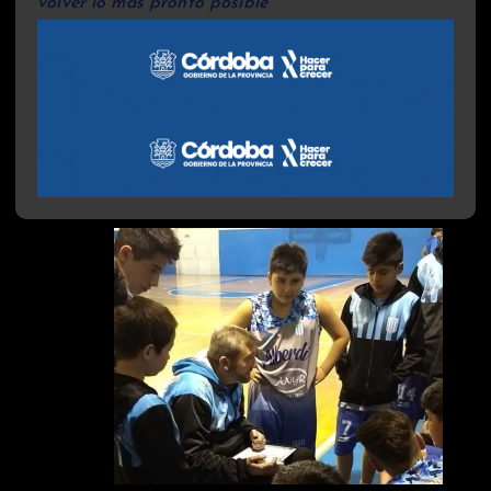
volver lo más pronto posible