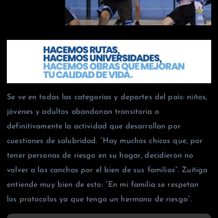
Se ve en todas las categorías y deportes del país: niños,
jóvenes y adultos abandonan transitoria o
definitivamente la actividad que desarrollan por
cuestiones de salubridad. “Hay muchos chicos que, por
tener personas de riesgo en su hogar, decidieron no
volver a las canchas por el bien de sus familias”. Zuñiga
entiende muy bien de esto: “En mi familia se respetan
los protocolos ya que tengo un hermano de riesgo”.