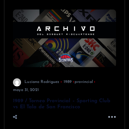
Luciano Rodriguez
1989
provincial
mayo 31, 2021
1989 / Torneo Provincial – Sporting Club
vs El Tala de San Francisco