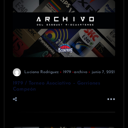
Luciano Rodriguez
1979
archivo
junio 7, 2021
1979 / Torneo Asociativo – Gorriones
Campeón